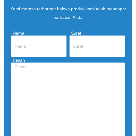
Kami merasa terhormat bahwa produk kami telah mendapat
perhatian Anda
*
Nama
*
Surel
*
Pesan