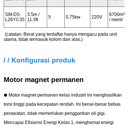
/ / Konfigurasi produk