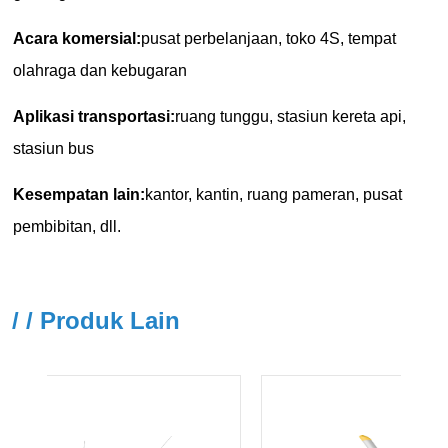
/ / Produk Lain