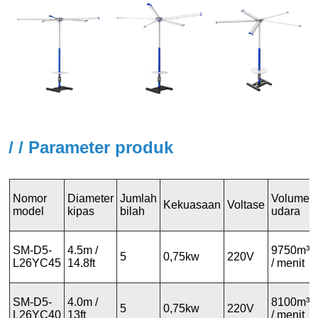
/ / Parameter produk