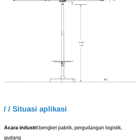
/ / Situasi aplikasi