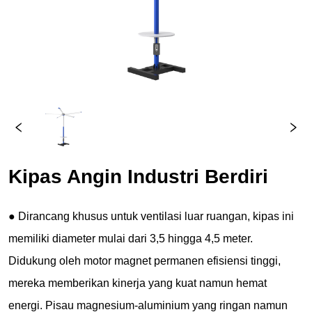
Kipas Angin Industri Berdiri