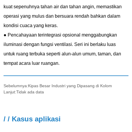
Sebelumnya:
Kipas Besar Industri yang Dipasang di Kolom
Lanjut:
Tidak ada data
/ / Kasus aplikasi